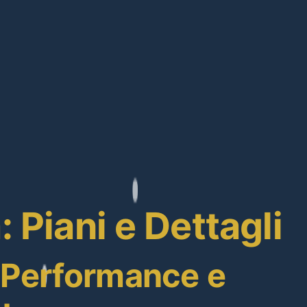
Piani e Dettagli
n Performance e