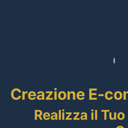
Creazione E-com
Realizza il Tu