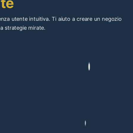
te
nza utente intuitiva. Ti aiuto a creare un negozio
a strategie mirate.